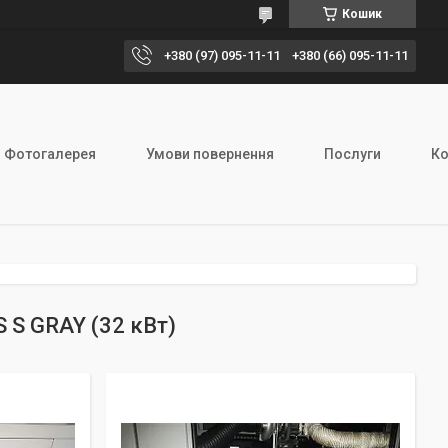
Кошик
+380 (97) 095-11-11
+380 (66) 095-11-11
Фотогалерея
Умови повернення
Послуги
Ко
 S GRAY (32 кВт)