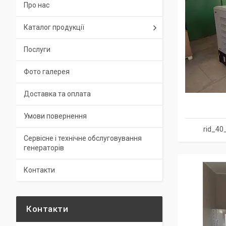
Про нас
Каталог продукції
Послуги
Фото галерея
Доставка та оплата
Умови повернення
rid_40
Сервісне і технічне обслуговування
генераторів
Контакти