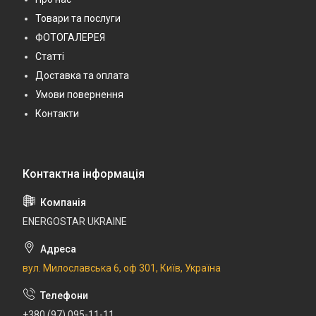
Товари та послуги
ФОТОГАЛЕРЕЯ
Статті
Доставка та оплата
Умови повернення
Контакти
ENERGOSTAR UKRAINE
вул. Милославська 6, оф 301, Київ, Україна
+380 (97) 095-11-11