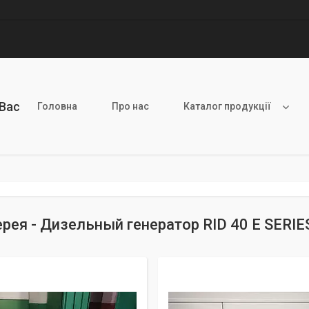
 Вас
Головна
Про нас
Каталог продукції
рея - Дизельный генератор RID 40 E SERIES