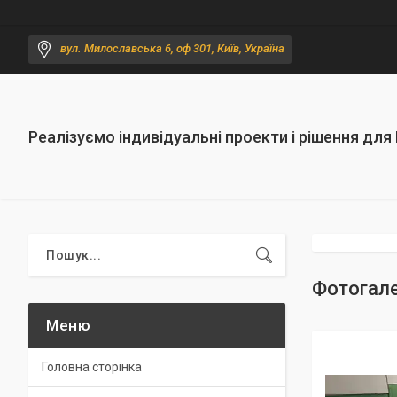
вул. Милославська 6, оф 301, Київ, Україна
Реалізуємо індивідуальні проекти і рішення для
Фотогале
Головна сторінка