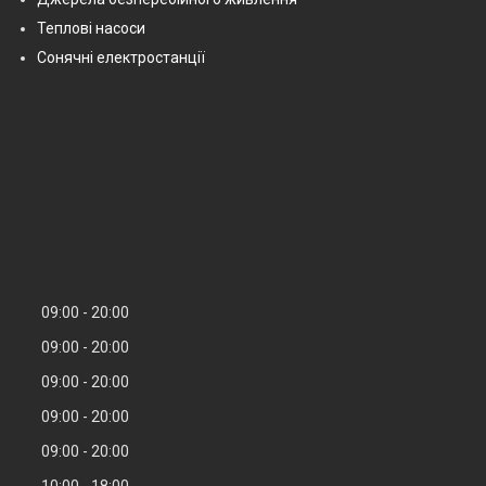
Теплові насоси
Сонячні електростанції
09:00
20:00
09:00
20:00
09:00
20:00
09:00
20:00
09:00
20:00