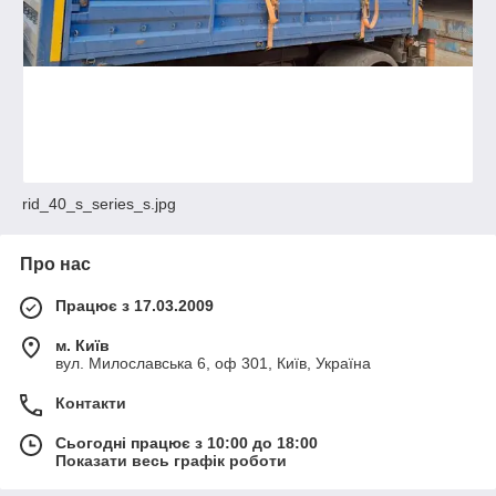
rid_40_s_series_s.jpg
Про нас
Працює з 17.03.2009
м. Київ
вул. Милославська 6, оф 301, Київ, Україна
Контакти
Сьогодні працює з 10:00 до 18:00
Показати весь графік роботи