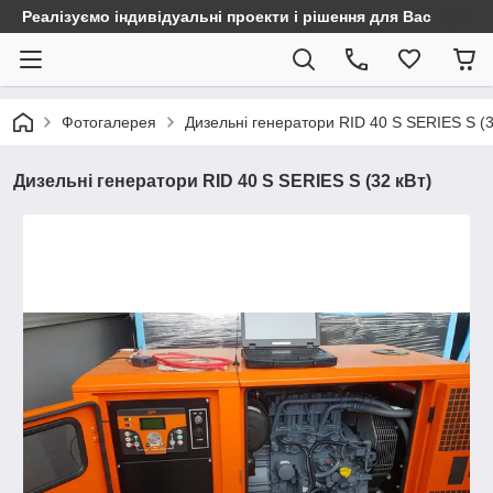
Реалізуємо індивідуальні проекти і рішення для Вас
Фотогалерея
Дизельні генератори RID 40 S SERIES S (3
Дизельні генератори RID 40 S SERIES S (32 кВт)